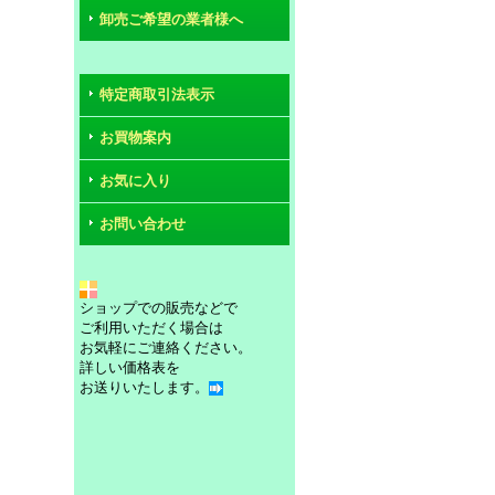
卸売ご希望の業者様へ
特定商取引法表示
お買物案内
お気に入り
お問い合わせ
ショップでの販売などで
ご利用いただく場合は
お気軽にご連絡ください。
詳しい価格表を
お送りいたします。