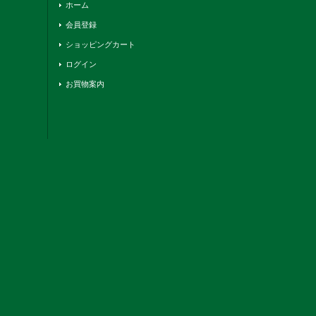
ホーム
会員登録
ショッピングカート
ログイン
お買物案内