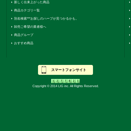
新しく出来上がった商品
商品カテゴリ一覧
別名検索***お探しのハーブが見つかるかも。
卸売ご希望の業者様へ
商品グループ
おすすめ商品
スマートフォンサイト
Copyright © 2014 LIG inc. All Rights Reserved.