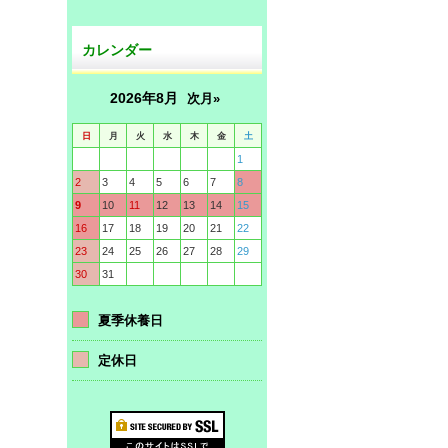
カレンダー
2026年8月
次月»
日
月
火
水
木
金
土
1
2
3
4
5
6
7
8
9
10
11
12
13
14
15
16
17
18
19
20
21
22
23
24
25
26
27
28
29
30
31
夏季休養日
定休日