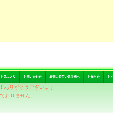
お気に入り
お問い合わせ
卸売ご希望の業者様へ
お知らせ
お
突破！ありがとうございます！
けておりません。