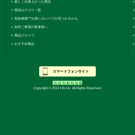
新しく出来上がった商品
商品カテゴリ一覧
別名検索***お探しのハーブが見つかるかも。
卸売ご希望の業者様へ
商品グループ
おすすめ商品
スマートフォンサイト
Copyright © 2014 LIG inc. All Rights Reserved.