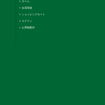
ホーム
会員登録
ショッピングカート
ログイン
お買物案内