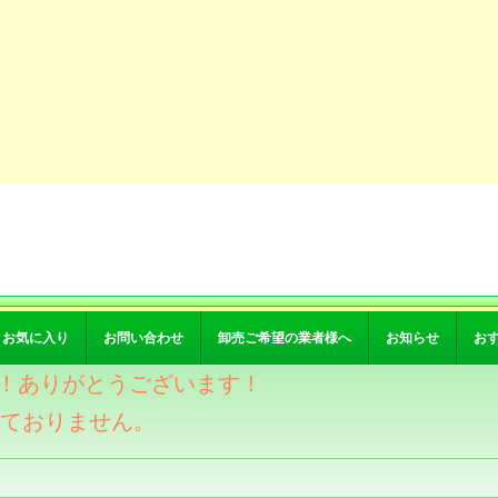
お気に入り
お問い合わせ
卸売ご希望の業者様へ
お知らせ
お
突破！ありがとうございます！
けておりません。