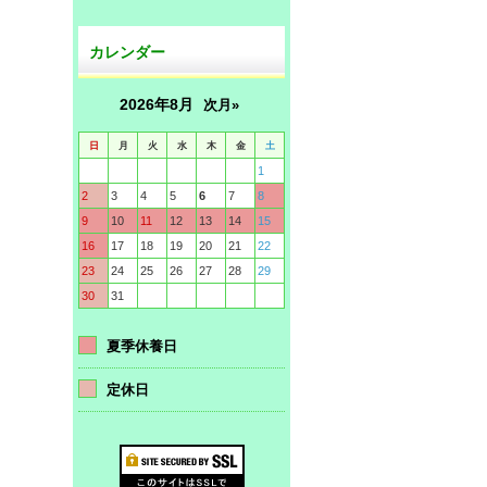
カレンダー
2026年8月
次月»
日
月
火
水
木
金
土
1
2
3
4
5
6
7
8
9
10
11
12
13
14
15
16
17
18
19
20
21
22
23
24
25
26
27
28
29
30
31
夏季休養日
定休日