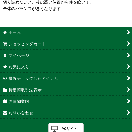
切り詰めないと、枝の高い位置から芽を吹いて、
全体のバランスが悪くなります
ホーム
ショッピングカート
マイページ
お気に入り
最近チェックしたアイテム
特定商取引法表示
お買物案内
お問い合わせ
PCサイト