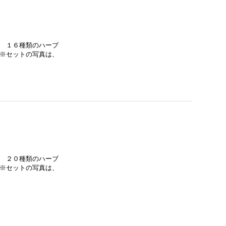
、 １６種類のハーブ
 ※セットの写真は、
、 ２０種類のハーブ
 ※セットの写真は、