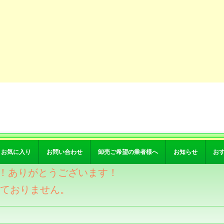
お気に入り
お問い合わせ
卸売ご希望の業者様へ
お知らせ
お
突破！ありがとうございます！
けておりません。