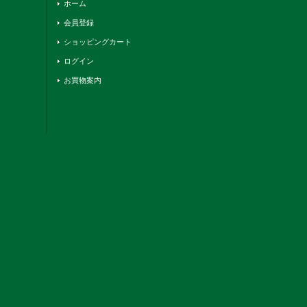
ホーム
会員登録
ショッピングカート
ログイン
お買物案内