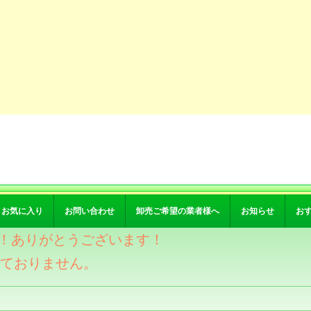
お気に入り
お問い合わせ
卸売ご希望の業者様へ
お知らせ
お
突破！ありがとうございます！
けておりません。