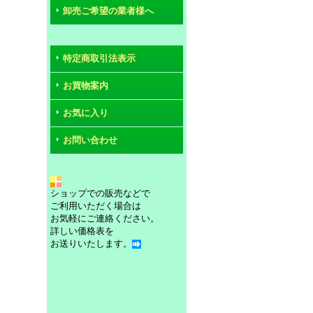
卸売ご希望の業者様へ
特定商取引法表示
お買物案内
お気に入り
お問い合わせ
ショップでの販売などで
ご利用いただく場合は
お気軽にご連絡ください。
詳しい価格表を
お送りいたします。