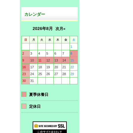
カレンダー
2026年8月
次月»
日
月
火
水
木
金
土
1
2
3
4
5
6
7
8
9
10
11
12
13
14
15
16
17
18
19
20
21
22
23
24
25
26
27
28
29
30
31
夏季休養日
定休日