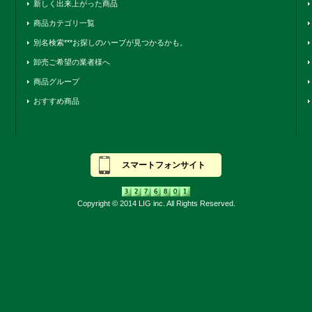
新しく出来上がった商品
商品カテゴリ一覧
別名検索***お探しのハーブが見つかるかも。
卸売ご希望の業者様へ
商品グループ
おすすめ商品
スマートフォンサイト
Copyright © 2014 LIG inc. All Rights Reserved.