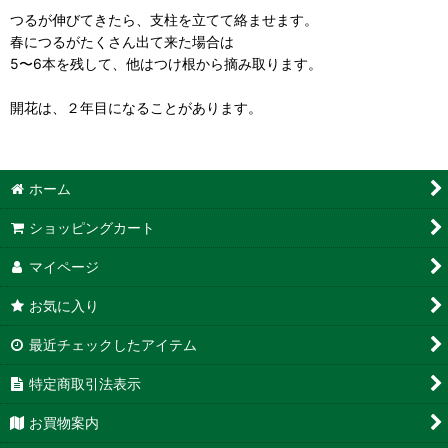
つるが伸びてきたら、支柱を立てて絡ませます。
春につるがたくさん出て来た場合は
5〜6本を残して、他はつけ根から摘み取ります。
開花は、２年目になることがあります。
ホーム
ショッピングカート
マイページ
お気に入り
最近チェックしたアイテム
特定商取引法表示
お買物案内