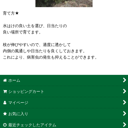
育て方★
水はけの良い土を選び、日当たりの
良い場所で育てます。
枝が伸びやすいので、適度に透かして
内側の風通しや日当たりを良くしておきます。
これにより、病害虫の発生も抑えることができます。
ホーム
ショッピングカート
マイページ
お気に入り
最近チェックしたアイテム