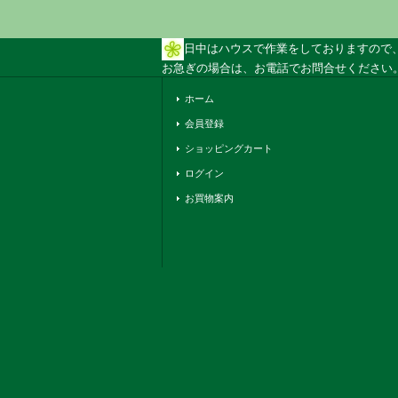
日中はハウスで作業をしておりますので
お急ぎの場合は、お電話でお問合せください。 
ホーム
会員登録
ショッピングカート
ログイン
お買物案内