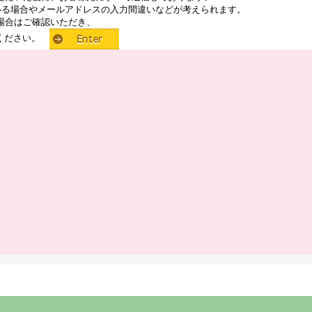
いる場合やメールアドレスの入力間違いなどが考えられます。
場合はご確認いただき、
せください。