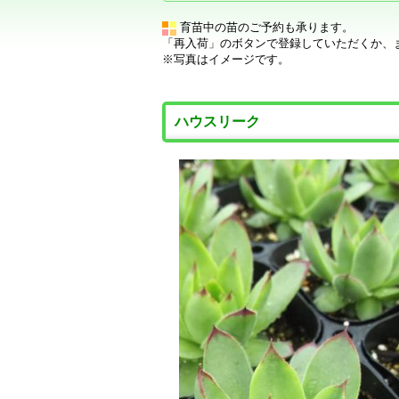
育苗中の苗のご予約も承ります。
「再入荷」のボタンで登録していただくか、
※写真はイメージです。
ハウスリーク