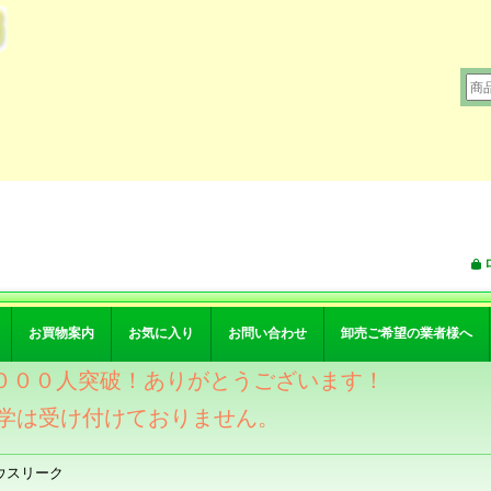
お買物案内
お気に入り
お問い合わせ
卸売ご希望の業者様へ
ワー４０００人突破！ありがとうございます！
学は受け付けておりません。
ウスリーク