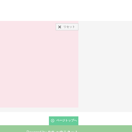
リセット
ページトップへ