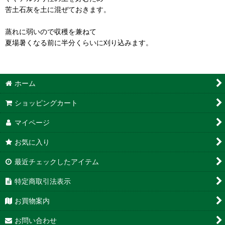
苦土石灰を土に混ぜておきます。
蒸れに弱いので収穫を兼ねて
夏場暑くなる前に半分くらいに刈り込みます。
ホーム
ショッピングカート
マイページ
お気に入り
最近チェックしたアイテム
特定商取引法表示
お買物案内
お問い合わせ