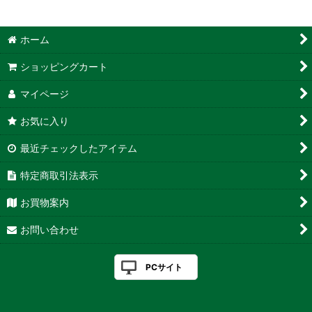
ホーム
ショッピングカート
マイページ
お気に入り
最近チェックしたアイテム
特定商取引法表示
お買物案内
お問い合わせ
PCサイト