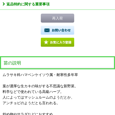
返品特約に関する重要事項
再入荷
苗の説明
ムラサキ科ハマベンケイソウ属・耐寒性多年草
葉が濃厚な生カキの味がする不思議な新野菜。
料亭などで使われている高級ハーブ。
人によってはマッシュルームのようだとか、
アンチョビのようだとも言われる。
炒め物やサラダなどにおすすめ。