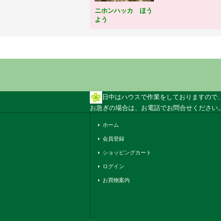
ニホンハッカ ほう
よう
日中はハウスで作業をしておりますので
お急ぎの場合は、お電話でお問合せください。 
ホーム
会員登録
ショッピングカート
ログイン
お買物案内