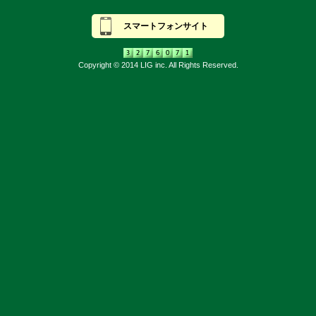
スマートフォンサイト
Copyright © 2014 LIG inc. All Rights Reserved.