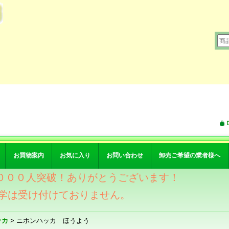
お買物案内
お気に入り
お問い合わせ
卸売ご希望の業者様へ
ワー４０００人突破！ありがとうございます！
学は受け付けておりません。
ッカ
>
ニホンハッカ ほうよう