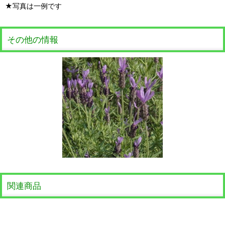
★写真は一例です
その他の情報
関連商品