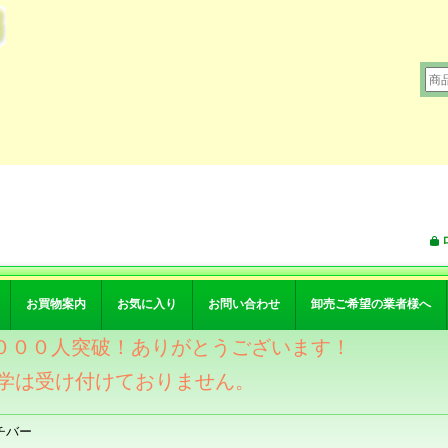
お買物案内
お気に入り
お問い合わせ
卸売ご希望の業者様へ
ワー４０００人突破！ありがとうございます！
学は受け付けておりません。
チバー