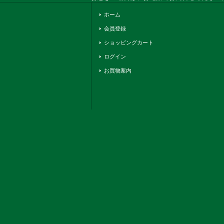
ホーム
会員登録
ショッピングカート
ログイン
お買物案内