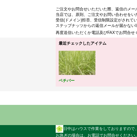
ご注文やお問合せいただいた際、返信のメー
当店では、原則、ご注文やお問い合わせをい
受信(ドメイン)拒否、受信制限設定がされて
ステップナッツからの返信メールが届かない
再度送信いただくか電話及びFAXでお問合
最近チェックしたアイテム
ベチバー
日中はハウスで作業をしておりますので
お急ぎの場合は、お電話でお問合せください。 