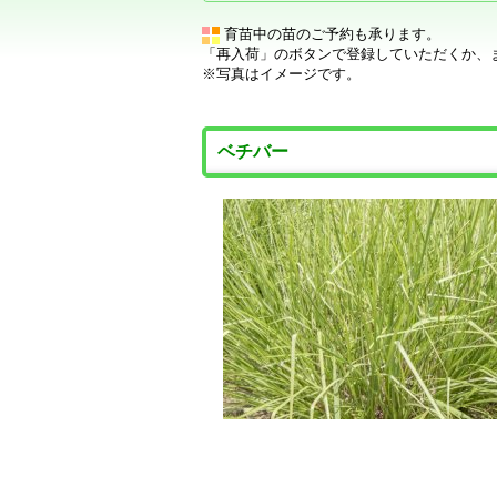
育苗中の苗のご予約も承ります。
「再入荷」のボタンで登録していただくか、
※写真はイメージです。
ベチバー