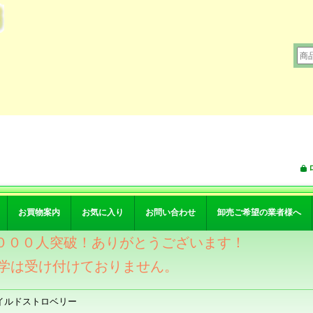
お買物案内
お気に入り
お問い合わせ
卸売ご希望の業者様へ
ワー４０００人突破！ありがとうございます！
学は受け付けておりません。
イルドストロベリー