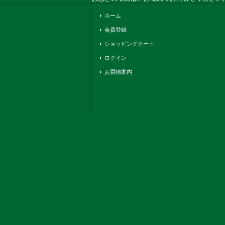
ホーム
会員登録
ショッピングカート
ログイン
お買物案内