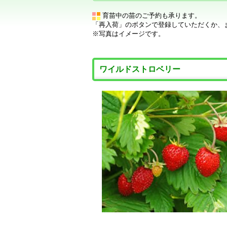
育苗中の苗のご予約も承ります。
「再入荷」のボタンで登録していただくか、
※写真はイメージです。
ワイルドストロベリー