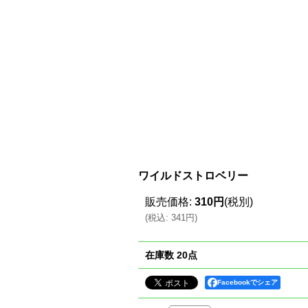
ワイルドストロベリー
販売価格
:
310円
(税別)
(
税込
:
341円
)
在庫数 20点
Facebookでシェア