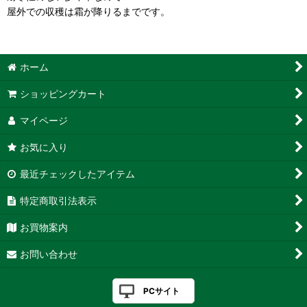
屋外での収穫は霜が降りるまでです。
ホーム
ショッピングカート
マイページ
お気に入り
最近チェックしたアイテム
特定商取引法表示
お買物案内
お問い合わせ
PCサイト