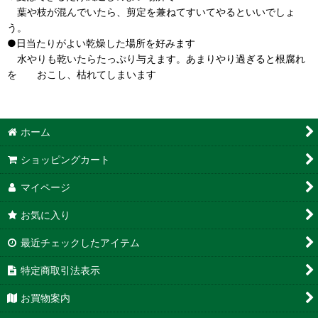
葉や枝が混んでいたら、剪定を兼ねてすいてやるといいでしょ
う。
●日当たりがよい乾燥した場所を好みます
水やりも乾いたらたっぷり与えます。あまりやり過ぎると根腐れ
を おこし、枯れてしまいます
ホーム
ショッピングカート
マイページ
お気に入り
最近チェックしたアイテム
特定商取引法表示
お買物案内