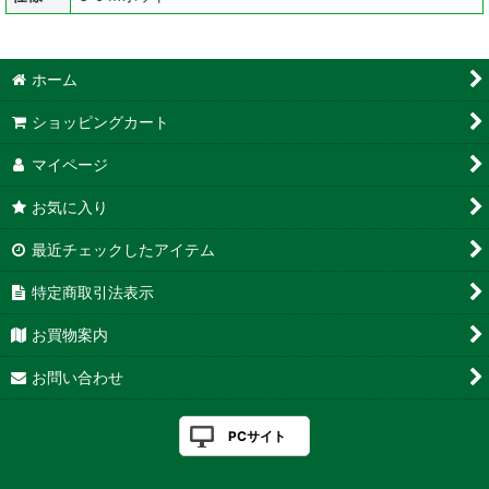
ホーム
ショッピングカート
マイページ
お気に入り
最近チェックしたアイテム
特定商取引法表示
お買物案内
お問い合わせ
PCサイト