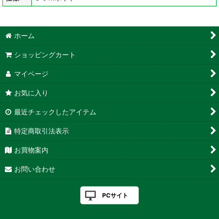
ホーム
ショッピングカート
マイページ
お気に入り
最近チェックしたアイテム
特定商取引法表示
お買物案内
お問い合わせ
PCサイト