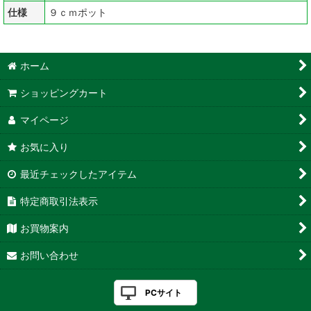
仕様
９ｃｍポット
ホーム
ショッピングカート
マイページ
お気に入り
最近チェックしたアイテム
特定商取引法表示
お買物案内
お問い合わせ
PCサイト