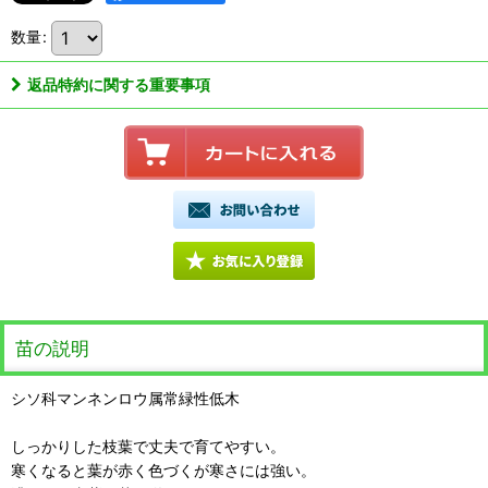
数量
:
返品特約に関する重要事項
苗の説明
シソ科マンネンロウ属常緑性低木
しっかりした枝葉で丈夫で育てやすい。
寒くなると葉が赤く色づくが寒さには強い。