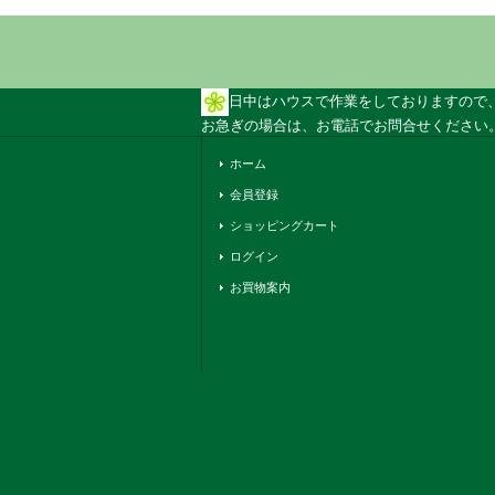
日中はハウスで作業をしておりますので
お急ぎの場合は、お電話でお問合せください。 
ホーム
会員登録
ショッピングカート
ログイン
お買物案内