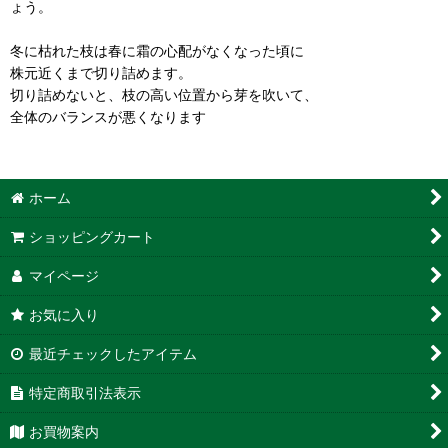
ょう。
冬に枯れた枝は春に霜の心配がなくなった頃に
株元近くまで切り詰めます。
切り詰めないと、枝の高い位置から芽を吹いて、
全体のバランスが悪くなります
ホーム
ショッピングカート
マイページ
お気に入り
最近チェックしたアイテム
特定商取引法表示
お買物案内