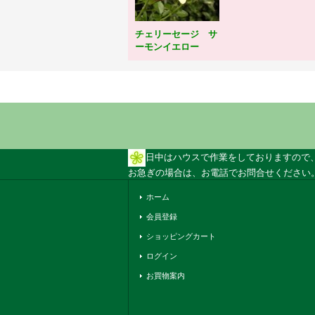
チェリーセージ サ
ーモンイエロー
日中はハウスで作業をしておりますので
お急ぎの場合は、お電話でお問合せください。 
ホーム
会員登録
ショッピングカート
ログイン
お買物案内