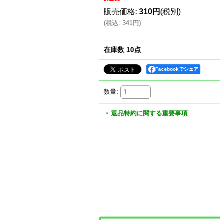
販売価格
:
310円
(税別)
(
税込
:
341円
)
在庫数 10点
Facebookでシェア
数量
:
返品特約に関する重要事項