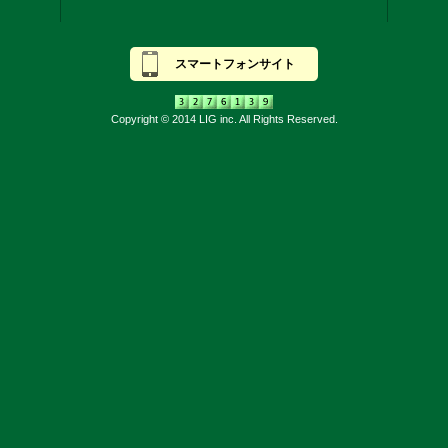
スマートフォンサイト
Copyright © 2014 LIG inc. All Rights Reserved.