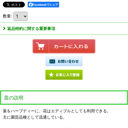
Facebookでシェア
数量
:
返品特約に関する重要事項
苗の説明
葉をハーブティーに、花はエディブルとしても利用できる。
主に園芸品種として流通している。