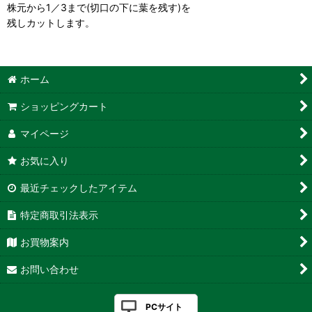
株元から1／3まで(切口の下に葉を残す)を
残しカットします。
ホーム
ショッピングカート
マイページ
お気に入り
最近チェックしたアイテム
特定商取引法表示
お買物案内
お問い合わせ
PCサイト