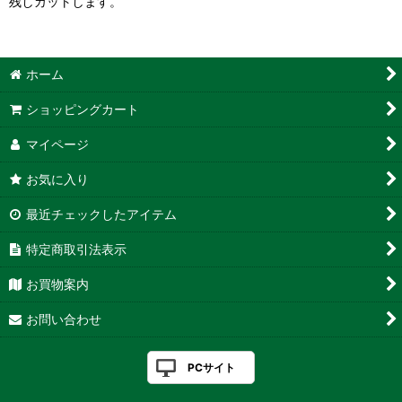
残しカットします。
ホーム
ショッピングカート
マイページ
お気に入り
最近チェックしたアイテム
特定商取引法表示
お買物案内
お問い合わせ
PCサイト