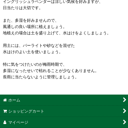
イングリッシュラベンダーは涼しい気候を好みますが、
日当たりは大切です。
また、多湿を好みませんので、
風通しの良い場所に植えましょう。
地植えの場合は土を盛り上げて、水はけをよくしましょう。
用土には、パーライトや砂などを混ぜた
水はけのよい土を使いましょう。
特に気をつけたいのが梅雨時期で、
多湿になったせいで枯れることが少なくありません。
長雨に当たらないように管理しましょう。
ホーム
ショッピングカート
マイページ