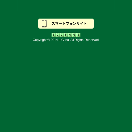
スマートフォンサイト
Copyright © 2014 LIG inc. All Rights Reserved.