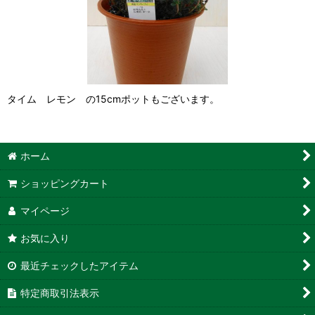
タイム レモン の15cmポットもございます。
ホーム
ショッピングカート
マイページ
お気に入り
最近チェックしたアイテム
特定商取引法表示