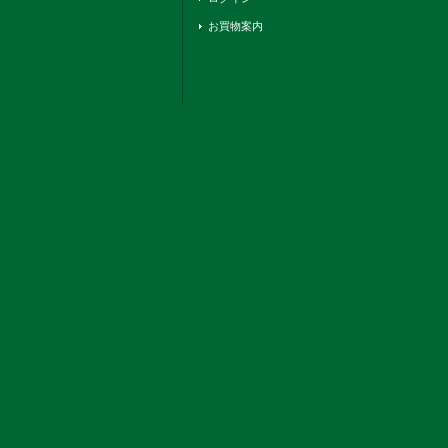
お買物案内