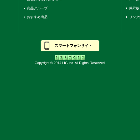
商品グループ
掲示板
おすすめ商品
リンク
スマートフォンサイト
Copyright © 2014 LIG inc. All Rights Reserved.