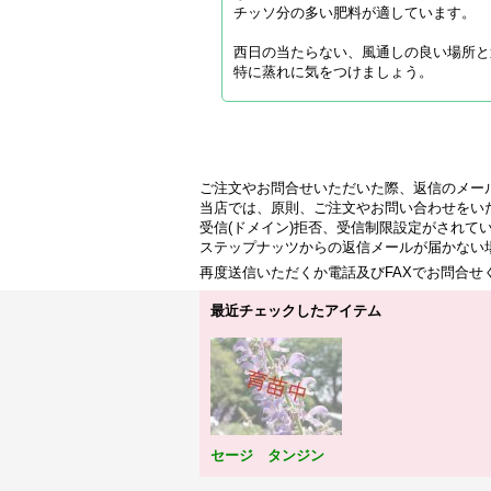
チッソ分の多い肥料が適しています。
西日の当たらない、風通しの良い場所と
特に蒸れに気をつけましょう。
ご注文やお問合せいただいた際、返信のメー
当店では、原則、ご注文やお問い合わせをい
受信(ドメイン)拒否、受信制限設定がされて
ステップナッツからの返信メールが届かない
再度送信いただくか電話及びFAXでお問合
最近チェックしたアイテム
セージ タンジン