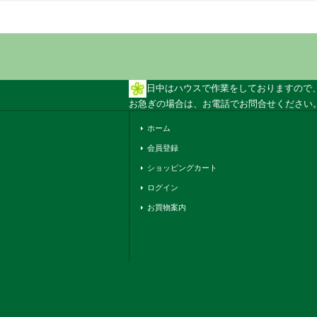
日中はハウスで作業をしておりますので
お急ぎの場合は、お電話でお問合せください。 
ホーム
会員登録
ショッピングカート
ログイン
お買物案内