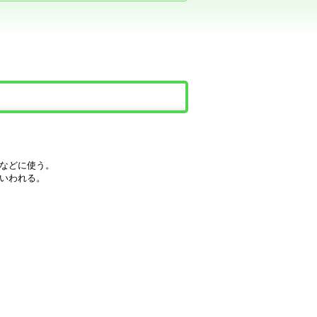
などに使う。
いわれる。