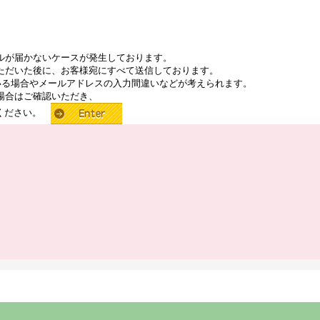
ルが届かないケースが発生しております。
ただいた後に、お客様宛にすべて送信しております。
いる場合やメールアドレスの入力間違いなどが考えられます。
場合はご確認いただき、
せください。