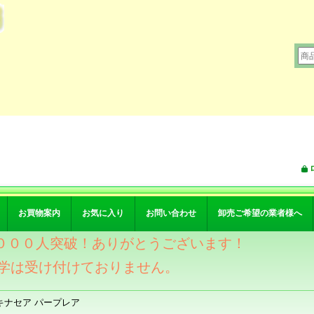
お買物案内
お気に入り
お問い合わせ
卸売ご希望の業者様へ
ワー４０００人突破！ありがとうございます！
学は受け付けておりません。
キナセア パープレア