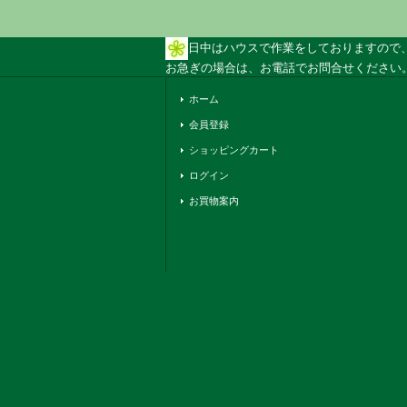
日中はハウスで作業をしておりますので
お急ぎの場合は、お電話でお問合せください。 
ホーム
会員登録
ショッピングカート
ログイン
お買物案内