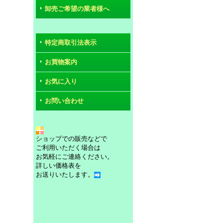
卸売ご希望の業者様へ
特定商取引法表示
お買物案内
お気に入り
お問い合わせ
ショップでの販売などで
ご利用いただく場合は
お気軽にご連絡ください。
詳しい価格表を
お送りいたします。