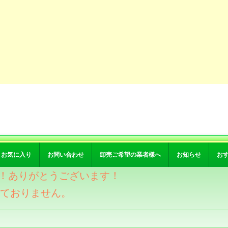
お気に入り
お問い合わせ
卸売ご希望の業者様へ
お知らせ
お
突破！ありがとうございます！
けておりません。