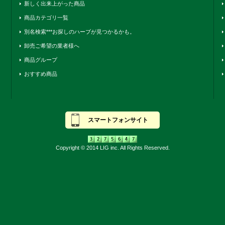
新しく出来上がった商品
商品カテゴリ一覧
別名検索***お探しのハーブが見つかるかも。
卸売ご希望の業者様へ
商品グループ
おすすめ商品
スマートフォンサイト
Copyright © 2014 LIG inc. All Rights Reserved.