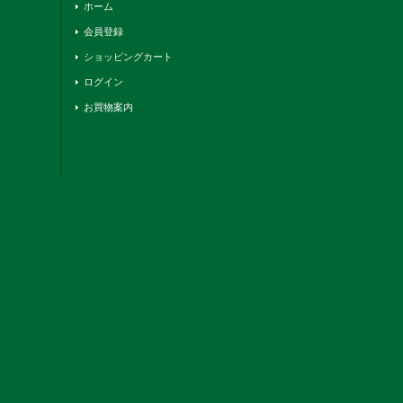
ホーム
会員登録
ショッピングカート
ログイン
お買物案内