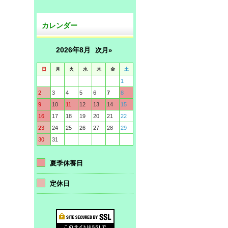
カレンダー
2026年8月
次月»
日
月
火
水
木
金
土
1
2
3
4
5
6
7
8
9
10
11
12
13
14
15
16
17
18
19
20
21
22
23
24
25
26
27
28
29
30
31
夏季休養日
定休日