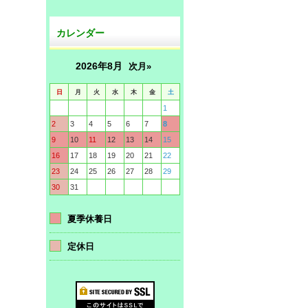
カレンダー
2026年8月
次月»
日
月
火
水
木
金
土
1
2
3
4
5
6
7
8
9
10
11
12
13
14
15
16
17
18
19
20
21
22
23
24
25
26
27
28
29
30
31
夏季休養日
定休日