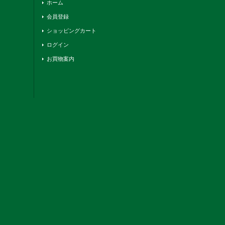
ホーム
会員登録
ショッピングカート
ログイン
お買物案内