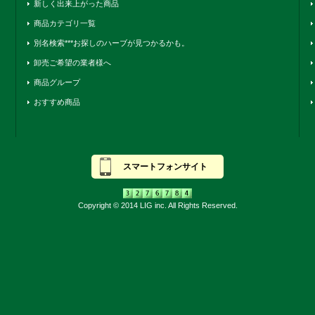
新しく出来上がった商品
商品カテゴリ一覧
別名検索***お探しのハーブが見つかるかも。
卸売ご希望の業者様へ
商品グループ
おすすめ商品
スマートフォンサイト
Copyright © 2014 LIG inc. All Rights Reserved.