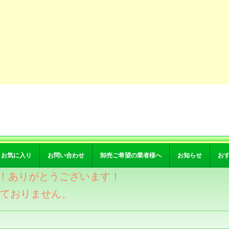
お気に入り
お問い合わせ
卸売ご希望の業者様へ
お知らせ
お
突破！ありがとうございます！
けておりません。