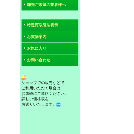
卸売ご希望の業者様へ
特定商取引法表示
お買物案内
お気に入り
お問い合わせ
ショップでの販売などで
ご利用いただく場合は
お気軽にご連絡ください。
詳しい価格表を
お送りいたします。