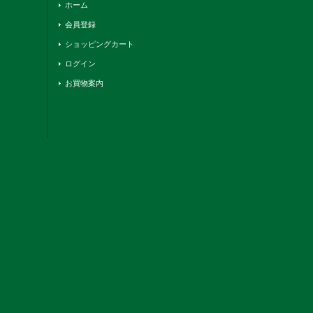
ホーム
会員登録
ショッピングカート
ログイン
お買物案内