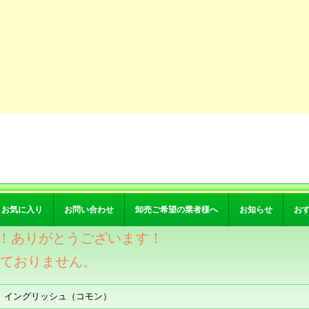
お気に入り
お問い合わせ
卸売ご希望の業者様へ
お知らせ
お
突破！ありがとうございます！
けておりません。
 イングリッシュ（コモン）