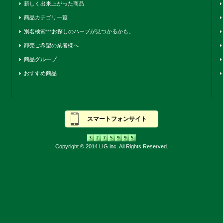
新しく出来上がった商品
商品カテゴリ一覧
別名検索***お探しのハーブが見つかるかも。
卸売ご希望の業者様へ
商品グループ
おすすめ商品
スマートフォンサイト
Copyright © 2014 LIG inc. All Rights Reserved.