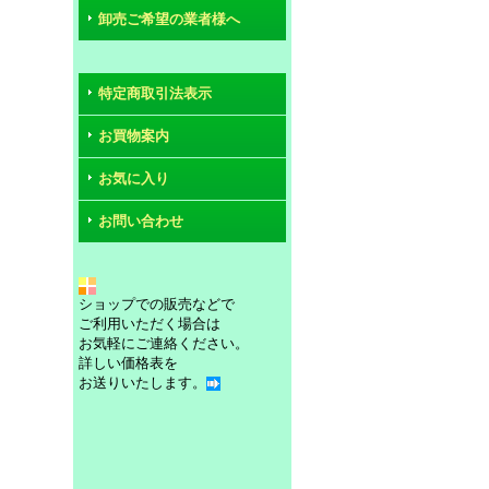
卸売ご希望の業者様へ
特定商取引法表示
お買物案内
お気に入り
お問い合わせ
ショップでの販売などで
ご利用いただく場合は
お気軽にご連絡ください。
詳しい価格表を
お送りいたします。