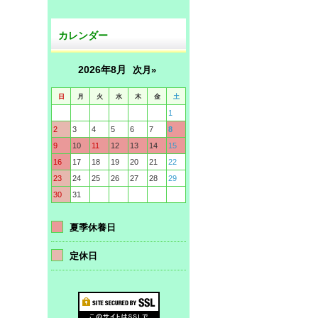
カレンダー
2026年8月
次月»
日
月
火
水
木
金
土
1
2
3
4
5
6
7
8
9
10
11
12
13
14
15
16
17
18
19
20
21
22
23
24
25
26
27
28
29
30
31
夏季休養日
定休日