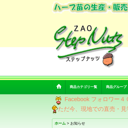
商品カテゴリ一覧
商品グループ
Facebook フォロ
ただ今、現地での直売・見
ホーム
>
お知らせ