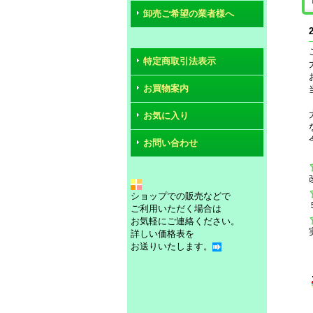
卸売ご希望の業者様へ
特定商取引法表示
お買物案内
お気に入り
お問い合わせ
ショップでの販売などで
ご利用いただく場合は
お気軽にご連絡ください。
詳しい価格表を
お送りいたします。