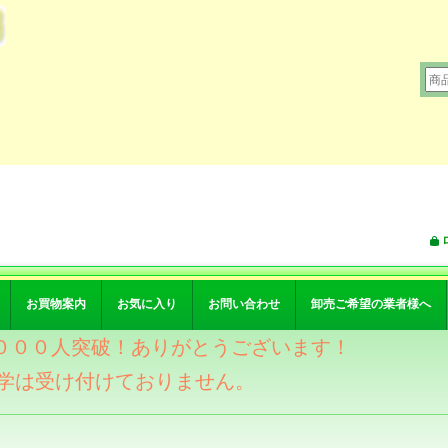
お買物案内
お気に入り
お問い合わせ
卸売ご希望の業者様へ
ワー４０００人突破！ありがとうございます！
学は受け付けておりません。