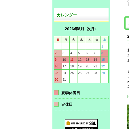
カレンダー
2026年8月
次月»
日
月
火
水
木
金
土
1
2
3
4
5
6
7
8
9
10
11
12
13
14
15
16
17
18
19
20
21
22
23
24
25
26
27
28
29
30
31
夏季休養日
h
定休日