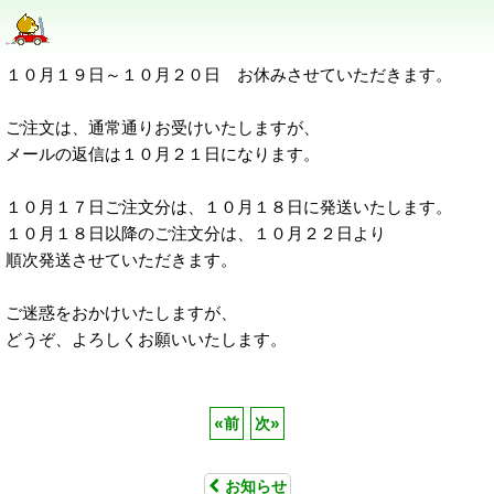
１０月１９日～１０月２０日 お休みさせていただきます。
ご注文は、通常通りお受けいたしますが、
メールの返信は１０月２１日になります。
１０月１７日ご注文分は、１０月１８日に発送いたします。
１０月１８日以降のご注文分は、１０月２２日より
順次発送させていただきます。
ご迷惑をおかけいたしますが、
どうぞ、よろしくお願いいたします。
«
前
次
»
お知らせ