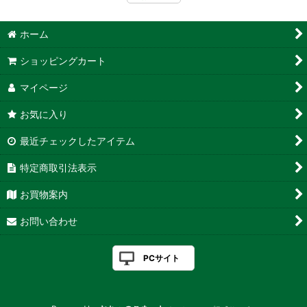
ホーム
ショッピングカート
マイページ
お気に入り
最近チェックしたアイテム
特定商取引法表示
お買物案内
お問い合わせ
PCサイト