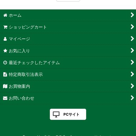
ホーム
ショッピングカート
マイページ
お気に入り
最近チェックしたアイテム
特定商取引法表示
お買物案内
お問い合わせ
PCサイト