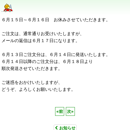
６月１５日～６月１６日 お休みさせていただきます。
ご注文は、通常通りお受けいたしますが、
メールの返信は６月１７日になります。
６月１３日ご注文分は、６月１４日に発送いたします。
６月１４日以降のご注文分は、６月１８日より
順次発送させていただきます。
ご迷惑をおかけいたしますが、
どうぞ、よろしくお願いいたします。
«
前
次
»
お知らせ