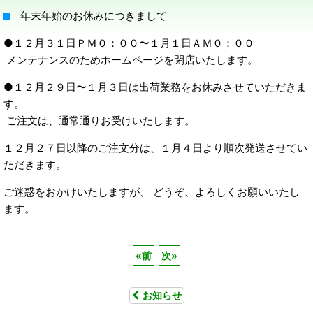
年末年始のお休みにつきまして
●１２月３１日ＰＭ０：００〜１月１日ＡＭ０：００
メンテナンスのためホームページを閉店いたします。
●１２月２９日〜１月３日は出荷業務をお休みさせていただきま
す。
ご注文は、通常通りお受けいたします。
１２月２７日以降のご注文分は、１月４日より順次発送させてい
ただきます。
ご迷惑をおかけいたしますが、 どうぞ、よろしくお願いいたし
ます。
«
前
次
»
お知らせ