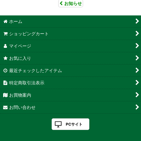
お知らせ
ホーム
ショッピングカート
マイページ
お気に入り
最近チェックしたアイテム
特定商取引法表示
お買物案内
お問い合わせ
PCサイト