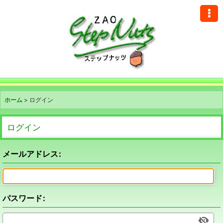
ホーム
>
ログイン
ログイン
メールアドレス
:
パスワード
: