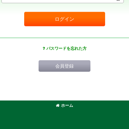
ログイン
パスワードを忘れた方
会員登録
ホーム