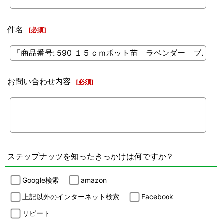
件名
[
必須
]
お問い合わせ内容
[
必須
]
ステップナッツを知ったきっかけは何ですか？
Google検索
amazon
上記以外のインターネット検索
Facebook
リピート