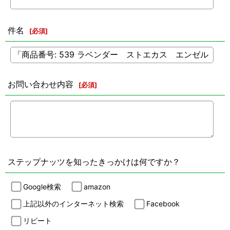
件名
[
必須
]
お問い合わせ内容
[
必須
]
ステップナッツを知ったきっかけは何ですか？
Google検索
amazon
上記以外のインターネット検索
Facebook
リピート