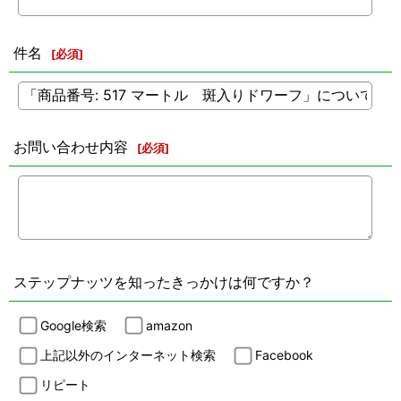
件名
[
必須
]
お問い合わせ内容
[
必須
]
ステップナッツを知ったきっかけは何ですか？
Google検索
amazon
上記以外のインターネット検索
Facebook
リピート