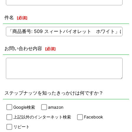
件名
[
必須
]
お問い合わせ内容
[
必須
]
ステップナッツを知ったきっかけは何ですか？
Google検索
amazon
上記以外のインターネット検索
Facebook
リピート