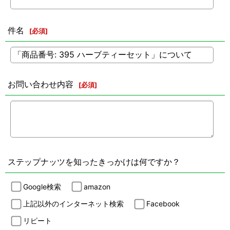
件名
[
必須
]
お問い合わせ内容
[
必須
]
ステップナッツを知ったきっかけは何ですか？
Google検索
amazon
上記以外のインターネット検索
Facebook
リピート