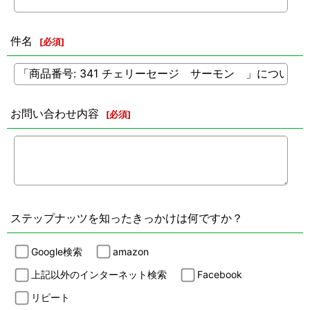
件名
[
必須
]
お問い合わせ内容
[
必須
]
ステップナッツを知ったきっかけは何ですか？
Google検索
amazon
上記以外のインターネット検索
Facebook
リピート