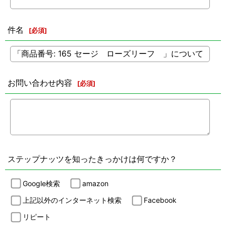
件名
[
必須
]
お問い合わせ内容
[
必須
]
ステップナッツを知ったきっかけは何ですか？
Google検索
amazon
上記以外のインターネット検索
Facebook
リピート